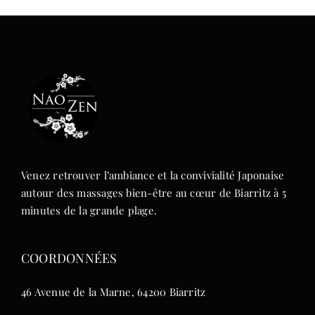
Venez retrouver l’ambiance et la convivialité Japonaise
autour des massages bien-être au cœur de Biarritz à 5
minutes de la grande plage.
COORDONNÉES
46 Avenue de la Marne, 64200 Biarritz