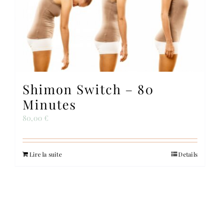
Shimon Switch – 80
Minutes
80,00
€
Lire la suite
Details