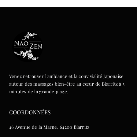
Venez retrouver l’ambiance et la convivialité Japonaise
autour des massages bien-être au cœur de Biarritz à 5
minutes de la grande plage.
COORDONNÉES
46 Avenue de la Marne, 64200 Biarritz