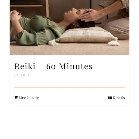
Reiki – 60 Minutes
90,00
€
Lire la suite
Details