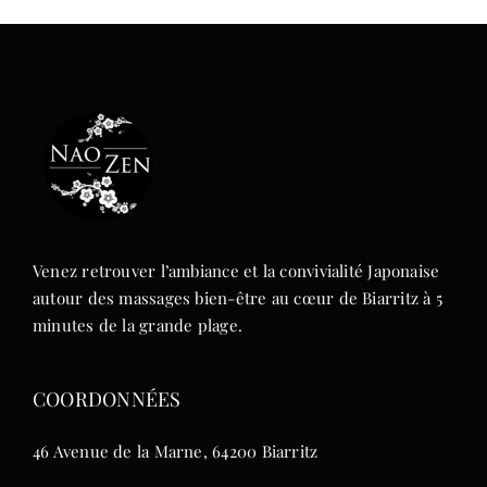
Venez retrouver l’ambiance et la convivialité Japonaise
autour des massages bien-être au cœur de Biarritz à 5
minutes de la grande plage.
COORDONNÉES
46 Avenue de la Marne, 64200 Biarritz