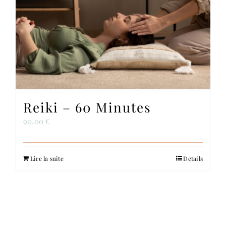
Reiki – 60 Minutes
90,00
€
Lire la suite
Details