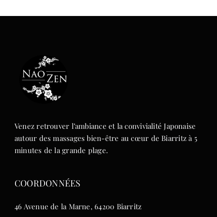
Venez retrouver l’ambiance et la convivialité Japonaise
autour des massages bien-être au cœur de Biarritz à 5
minutes de la grande plage.
COORDONNÉES
46 Avenue de la Marne, 64200 Biarritz