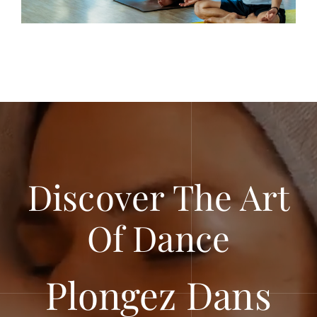
Discover The Art
Of Dance
Plongez Dans