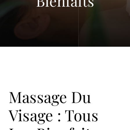
Bienfaits
Contact
Massage Du
Visage : Tous