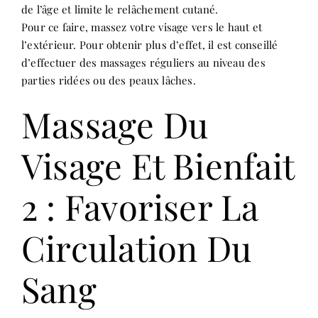
de l’âge et limite le relâchement cutané.
Pour ce faire, massez votre visage vers le haut et
l’extérieur. Pour obtenir plus d’effet, il est conseillé
d’effectuer des massages réguliers au niveau des
parties ridées ou des peaux lâches.
Massage Du
Visage Et Bienfait
2 : Favoriser La
Circulation Du
Sang