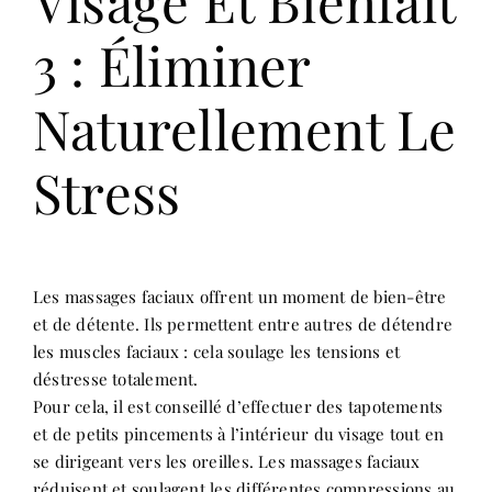
Visage Et Bienfait
3 : Éliminer
Naturellement Le
Stress
Les massages faciaux offrent un moment de bien-être
et de détente. Ils permettent entre autres de détendre
les muscles faciaux : cela soulage les tensions et
déstresse totalement.
Pour cela, il est conseillé d’effectuer des tapotements
et de petits pincements à l’intérieur du visage tout en
se dirigeant vers les oreilles. Les massages faciaux
réduisent et soulagent les différentes compressions au