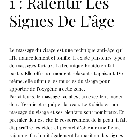
1 : Ralentir Les
Signes De L’âge
Le massage du visage est une technique anti-âge qui
lifte naturellement et tonifie. Il existe plusieurs types
de massages faciaux. La technique Kobido en fait
partie. Elle offre un moment relaxant et apaisant. De
même, elle stimule les muscles du visage pour
apporter de l’oxygène à cette zone.
Par ailleurs, le massage facial est un excellent moyen
de raffermir et repulper la peau. Le Kobido est un
massage du visage et ses bienfaits sont nombreux. En
premier lieu est cité le resserrement de la peau. Il fait
disparaître les rides et permet d’obtenir une figure
rajeunie. Il ralentit également l’apparition des signes