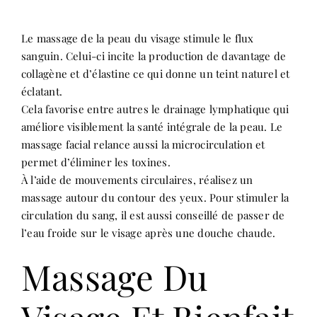
Le massage de la peau du visage stimule le flux
sanguin. Celui-ci incite la production de davantage de
collagène et d’élastine ce qui donne un teint naturel et
éclatant.
Cela favorise entre autres le drainage lymphatique qui
améliore visiblement la santé intégrale de la peau. Le
massage facial relance aussi la microcirculation et
permet d’éliminer les toxines.
À l’aide de mouvements circulaires, réalisez un
massage autour du contour des yeux. Pour stimuler la
circulation du sang, il est aussi conseillé de passer de
l’eau froide sur le visage après une douche chaude.
Massage Du