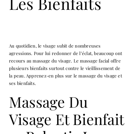
Les Bienfaits
Au quotidien, le visage subit de nombreuses
agressions. Pour lui redonner de l’éclat, beaucoup ont
recours au massage du visage. Le massage facial offre
plusieurs bienfaits surtout contre le vieillissement de
la peau. Apprenez-en plus sur le massage du visage et
ses bienfaits.
Massage Du
Visage Et Bienfait