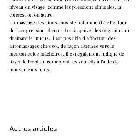
niveau du visage, comme les pressions sinusales, la
congestion ou autre.
Un massage des sinus consiste notamment à effectuer
de l’acupression. Il contribue à apaiser les migraines en
drainant le mucus. Il est possible d’effectuer des
automassages chez soi, de façon alternée vers le
menton et les mâchoires. Il est également indiqué de
lisser le front en remontant les sourcils à l’aide de
mouvements lents.
Autres articles