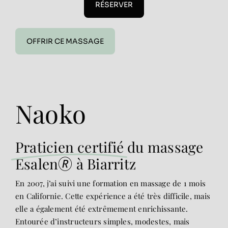
RÉSERVER
OFFRIR CE MASSAGE
Naoko
Praticien certifié
du massage
Esalen🄬 à Biarritz
En 2007, j’ai suivi une formation en massage de 1 mois
en Californie. Cette expérience a été très difficile, mais
elle a également été extrêmement enrichissante.
Entourée d’instructeurs simples, modestes, mais