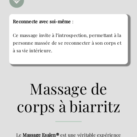
Reconnecte avec soi-même
:
Ce massage invite à l’introspection, permettant à la
personne massée de se reconnecter à son corps et
à sa vie intérieure.
Massage de
corps à biarritz
Le
Massage Esalen®
est une véritable expérience