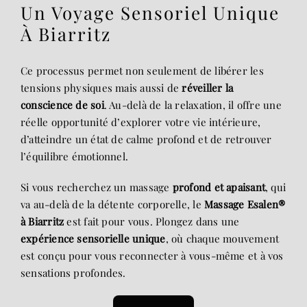
Un Voyage Sensoriel Unique
À Biarritz
Ce processus permet non seulement de libérer les
tensions physiques mais aussi de
réveiller la
conscience de soi
. Au-delà de la relaxation, il offre une
réelle opportunité d’explorer votre vie intérieure,
d’atteindre un état de calme profond et de retrouver
l’équilibre émotionnel.
Si vous recherchez un massage
profond et apaisant
, qui
va au-delà de la détente corporelle, le
Massage Esalen®
à Biarritz
est fait pour vous. Plongez dans une
expérience sensorielle unique
, où chaque mouvement
est conçu pour vous reconnecter à vous-même et à vos
sensations profondes.