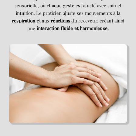
sensorielle, où chaque geste est ajusté avec soin et
intuition. Le praticien ajuste ses mouvements à la
respiration
et aux
réactions
du receveur, créant ainsi
une
interaction fluide et harmonieuse.