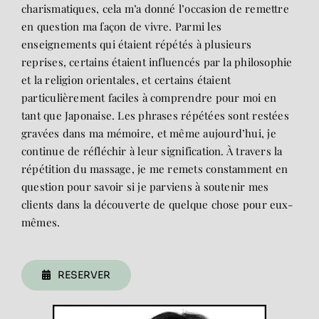
charismatiques, cela m’a donné l’occasion de remettre
en question ma façon de vivre. Parmi les
enseignements qui étaient répétés à plusieurs
reprises, certains étaient influencés par la philosophie
et la religion orientales, et certains étaient
particulièrement faciles à comprendre pour moi en
tant que Japonaise. Les phrases répétées sont restées
gravées dans ma mémoire, et même aujourd’hui, je
continue de réfléchir à leur signification. À travers la
répétition du massage, je me remets constamment en
question pour savoir si je parviens à soutenir mes
clients dans la découverte de quelque chose pour eux-
mêmes.
RESERVER