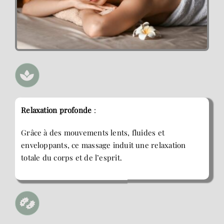
Relaxation profonde
:
Grâce à des mouvements lents, fluides et
enveloppants, ce massage induit une relaxation
totale du corps et de l’esprit.