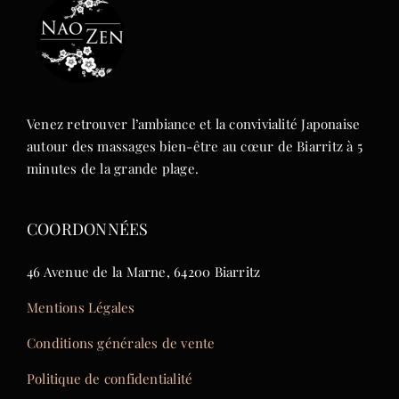
Venez retrouver l’ambiance et la convivialité Japonaise
autour des massages bien-être au cœur de Biarritz à 5
minutes de la grande plage.
COORDONNÉES
46 Avenue de la Marne, 64200 Biarritz
Mentions Légales
Conditions générales de vente
Politique de confidentialité