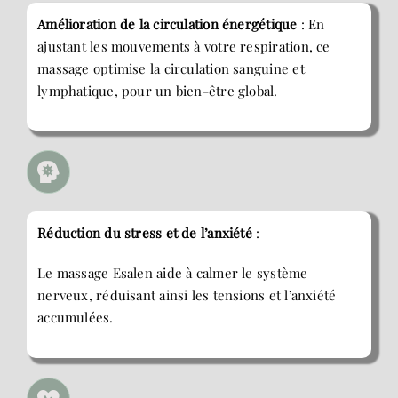
Amélioration de la circulation énergétique
: En
ajustant les mouvements à votre respiration, ce
massage optimise la circulation sanguine et
lymphatique, pour un bien-être global.
Réduction du stress et de l’anxiété
:
Le massage Esalen aide à calmer le système
nerveux, réduisant ainsi les tensions et l’anxiété
accumulées.