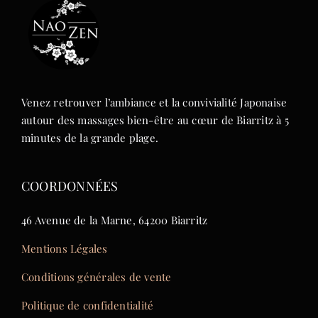
Venez retrouver l’ambiance et la convivialité Japonaise
autour des massages bien-être au cœur de Biarritz à 5
minutes de la grande plage.
COORDONNÉES
46 Avenue de la Marne, 64200 Biarritz
Mentions Légales
Conditions générales de vente
Politique de confidentialité