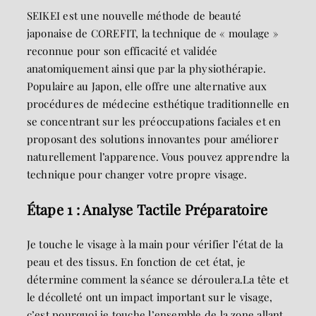
SEIKEI est une nouvelle méthode de beauté
japonaise de COREFIT, la technique de « moulage »
reconnue pour son efficacité et validée
anatomiquement ainsi que par la physiothérapie.
Populaire au Japon, elle offre une alternative aux
procédures de médecine esthétique traditionnelle en
se concentrant sur les préoccupations faciales et en
proposant des solutions innovantes pour améliorer
naturellement l’apparence. Vous pouvez apprendre la
technique pour changer votre propre visage.
Étape 1 : Analyse Tactile Préparatoire
Je touche le visage à la main pour vérifier l’état de la
peau et des tissus. En fonction de cet état, je
détermine comment la séance se déroulera.La tête et
le décolleté ont un impact important sur le visage,
c’est pourquoi je touche l’ensemble de la zone allant