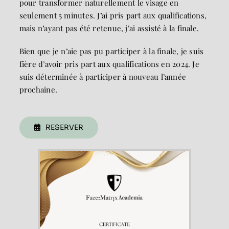
pour transformer naturellement le visage en
seulement 5 minutes. J’ai pris part aux qualifications,
mais n’ayant pas été retenue, j’ai assisté à la finale.
Bien que je n’aie pas pu participer à la finale, je suis
fière d’avoir pris part aux qualifications en 2024. Je
suis déterminée à participer à nouveau l’année
prochaine.
RESERVER