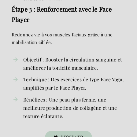
Étape 3 : Renforcement avec le Face
Player
Redonnez vie à vos muscles faciaux grâce à une
mobilisation ciblée.
Objectif : Booster la circulation sanguine et
améliorer la tonicité musculaire.
Technique : Des exercices de type Face Yoga,
amplifiés par le Face Player.
Bénéfices : Une peau plus ferme, une
meilleure production de collagène et une
texture éclatante.