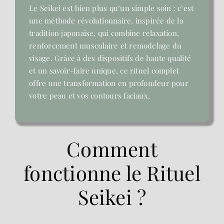
Le Seikei est bien plus qu’un simple soin : c’est
une méthode révolutionnaire, inspirée de la
tradition japonaise, qui combine relaxation,
renforcement musculaire et remodelage du
visage. Grâce à des dispositifs de haute qualité
et un savoir-faire unique, ce rituel complet
offre une transformation en profondeur pour
votre peau et vos contours faciaux.
Comment
fonctionne le Rituel
Seikei ?