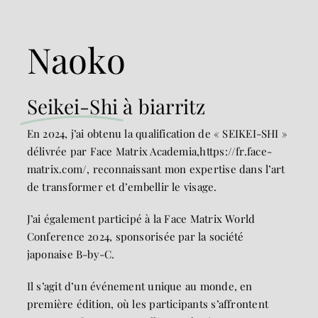
Naoko
Seikei-Shi
à biarritz
En 2024, j’ai obtenu la qualification de « SEIKEI-SHI »
délivrée par Face Matrix Academia,
https://fr.face-
matrix.com/
, reconnaissant mon expertise dans l’art
de transformer et d’embellir le visage.
J’ai également participé à la Face Matrix World
Conference 2024, sponsorisée par la société
japonaise B-by-C.
Il s’agit d’un événement unique au monde, en
première édition, où les participants s’affrontent