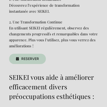
Découvrez l’expérience de transformation
instantanée avec SEIKEI.
2. Une Transformation Continue
En utilisant SEIKEI régulièrement, observez des
changements progressifs et remarquables dans votre
apparence. Plus vous l’utilisez, plus vous verrez des
améliorations !
RESERVER
SEIKEI vous aide à améliorer
efficacement divers
préoccupations esthétiques :