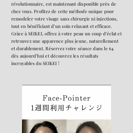
révolutionnaire, est maintenant disponible près de
chez vous. Profitez de cette méthode unique pour
remodeler votre visage sans chirurgie ni injections,
tout en bénéficiant d’un soin relaxant et efficace.
Grâce à SEIKEI, offrez à votre peau un coup d’éclat et
retrouvez une apparence plus jeune, naturellement
et durablement. Réservez votre séance dans le 64
dès aujourd’hui et découvrez les résultats
incroyables du SEIKEI !