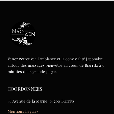
Venez retrouver l’ambiance et la convivialité Japonaise
autour des massages bien-être au cœur de Biarritz à 5
minutes de la grande plage.
COORDONNÉES
46 Avenue de la Marne, 64200 Biarritz
Mentions Légales