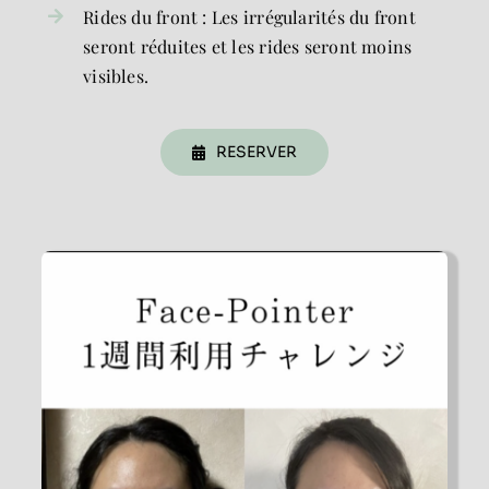
Rides du front : Les irrégularités du front
seront réduites et les rides seront moins
visibles.
RESERVER