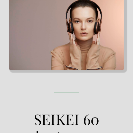
SEIKEI 60