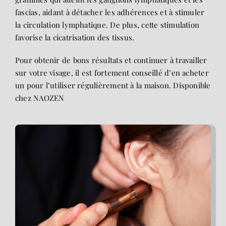
fascias, aidant à détacher les adhérences et à stimuler
la circulation lymphatique. De plus, cette stimulation
favorise la cicatrisation des tissus.
Pour obtenir de bons résultats et continuer à travailler
sur votre visage, il est fortement conseillé d’en acheter
un pour l’utiliser régulièrement à la maison. Disponible
chez NAOZEN