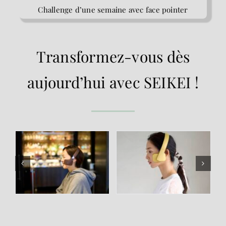
Challenge d’une semaine avec face pointer
Transformez-vous dès
aujourd’hui avec SEIKEI !​