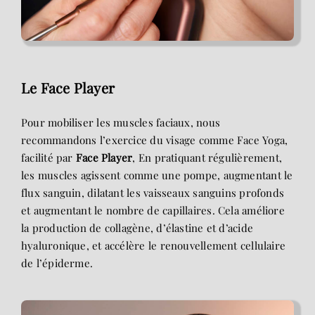
Le Face Player
Pour mobiliser les muscles faciaux, nous
recommandons l’exercice du visage comme Face Yoga,
facilité par
Face Player
, En pratiquant régulièrement,
les muscles agissent comme une pompe, augmentant le
flux sanguin, dilatant les vaisseaux sanguins profonds
et augmentant le nombre de capillaires. Cela améliore
la production de collagène, d’élastine et d’acide
hyaluronique, et accélère le renouvellement cellulaire
de l’épiderme.