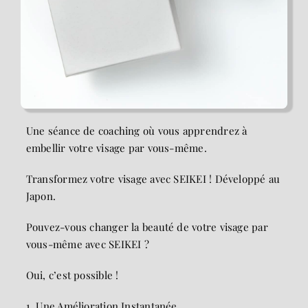
Une séance de coaching où vous apprendrez à
embellir votre visage par vous-même.
Transformez votre visage avec SEIKEI ! Développé au
Japon.
Pouvez-vous changer la beauté de votre visage par
vous-même avec SEIKEI ?
Oui, c’est possible !
1. Une Amélioration Instantanée