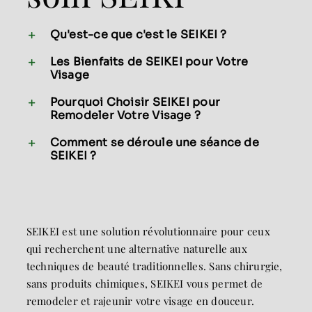
Qu'est-ce que c'est le SEIKEI ?
Les Bienfaits de SEIKEI pour Votre
Visage
Pourquoi Choisir SEIKEI pour
Remodeler Votre Visage ?
Comment se déroule une séance de
SEIKEI ?
SEIKEI est une solution révolutionnaire pour ceux
qui recherchent une alternative naturelle aux
techniques de beauté traditionnelles. Sans chirurgie,
sans produits chimiques, SEIKEI vous permet de
remodeler et rajeunir votre visage en douceur.