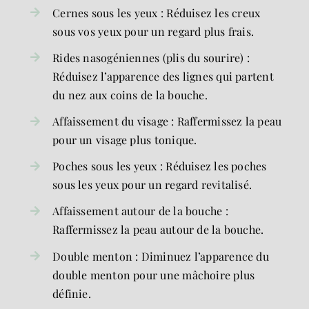
Cernes sous les yeux : Réduisez les creux
sous vos yeux pour un regard plus frais.
Rides nasogéniennes (plis du sourire) :
Réduisez l’apparence des lignes qui partent
du nez aux coins de la bouche.
Affaissement du visage : Raffermissez la peau
pour un visage plus tonique.
Poches sous les yeux : Réduisez les poches
sous les yeux pour un regard revitalisé.
Affaissement autour de la bouche :
Raffermissez la peau autour de la bouche.
Double menton : Diminuez l’apparence du
double menton pour une mâchoire plus
définie.