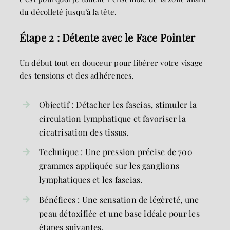
du décolleté jusqu’à la tête.
Étape 2 : Détente avec le Face Pointer
Un début tout en douceur pour libérer votre visage
des tensions et des adhérences.
Objectif : Détacher les fascias, stimuler la
circulation lymphatique et favoriser la
cicatrisation des tissus.
Technique : Une pression précise de 700
grammes appliquée sur les ganglions
lymphatiques et les fascias.
Bénéfices : Une sensation de légèreté, une
peau détoxifiée et une base idéale pour les
étapes suivantes.