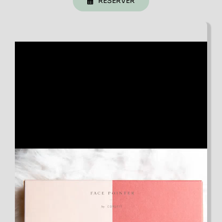
RESERVER