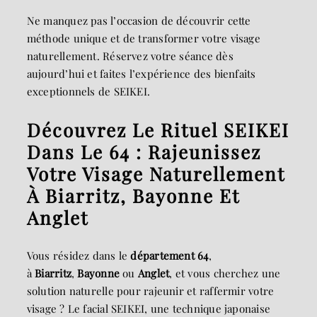
Ne manquez pas l’occasion de découvrir cette
méthode unique et de transformer votre visage
naturellement. Réservez votre séance dès
aujourd’hui et faites l’expérience des bienfaits
exceptionnels de SEIKEI.
Découvrez Le Rituel SEIKEI
Dans Le 64 : Rajeunissez
Votre Visage Naturellement
À Biarritz, Bayonne Et
Anglet
Vous résidez dans le
département 64
,
à
Biarritz
,
Bayonne
ou
Anglet
, et vous cherchez une
solution naturelle pour rajeunir et raffermir votre
visage ? Le facial SEIKEI, une technique japonaise