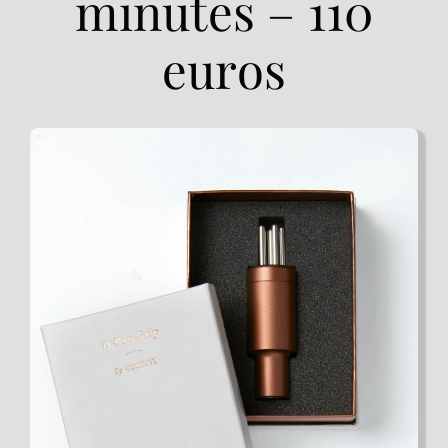
minutes – 110
euros