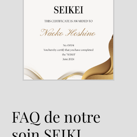
FAQ de notre
soin SEIKI