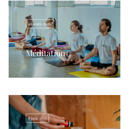
10 mars 2026
Méditation
8 juin 2023