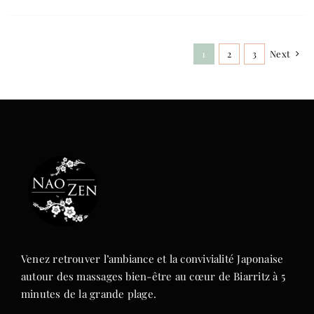
1
2
3
Next
Venez retrouver l’ambiance et la convivialité Japonaise
autour des massages bien-être au cœur de Biarritz à 5
minutes de la grande plage.