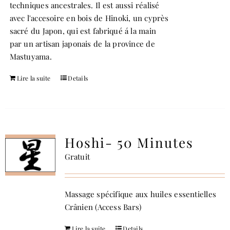
techniques ancestrales. Il est aussi réalisé
avec l'accesoire en bois de Hinoki, un cyprès
sacré du Japon, qui est fabriqué á la main
par un artisan japonais de la province de
Mastuyama.
Lire la suite
Details
Hoshi- 50 Minutes
Gratuit
Massage spécifique aux huiles essentielles
Crânien (Access Bars)
Lire la suite
Details