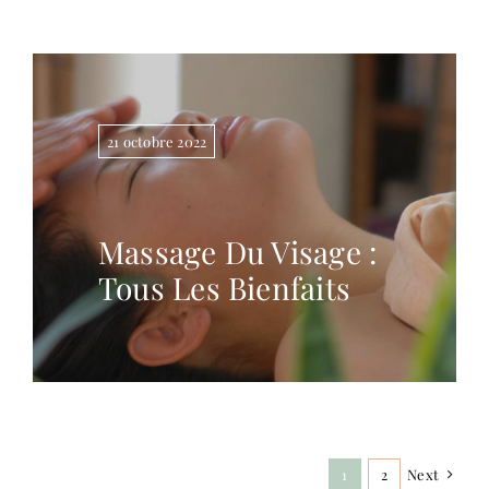
21 octobre 2022
Massage Du Visage :
Tous Les Bienfaits
Next
1
2