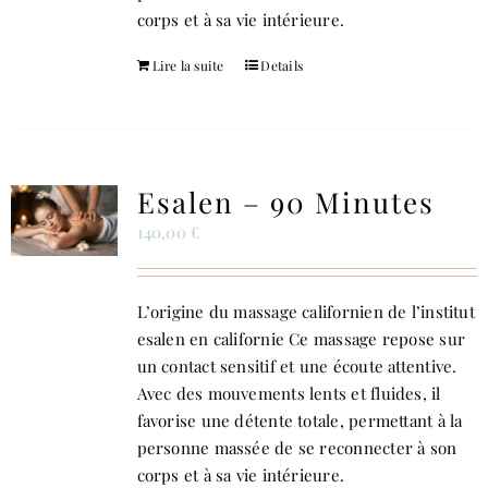
corps et à sa vie intérieure.
Lire la suite
Details
Esalen – 90 Minutes
140,00
€
L’origine du massage californien de l’institut
esalen en californie Ce massage repose sur
un contact sensitif et une écoute attentive.
Avec des mouvements lents et fluides, il
favorise une détente totale, permettant à la
personne massée de se reconnecter à son
corps et à sa vie intérieure.