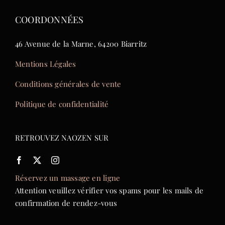
COORDONNÉES
46 Avenue de la Marne, 64200 Biarritz
Mentions Légales
Conditions générales de vente
Politique de confidentialité
RETROUVEZ NAOZEN SUR
Réservez un massage en ligne
Attention veuillez vérifier vos spams pour les mails de
confirmation de rendez-vous