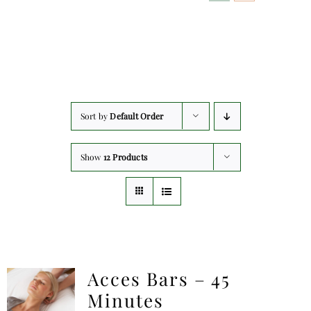
Sort by
Default Order
Show
12 Products
Acces Bars – 45
Minutes