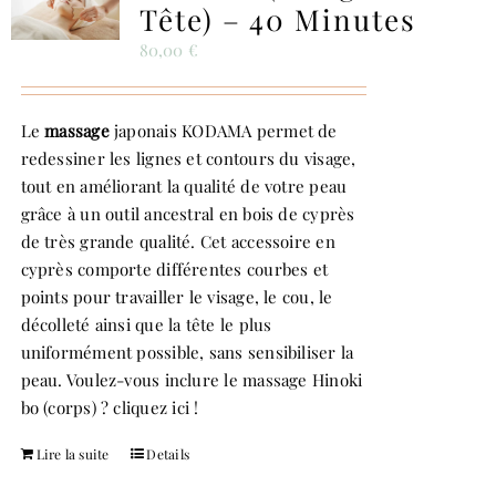
Tête) – 40 Minutes
80,00
€
Le
massage
japonais KODAMA permet de
redessiner les lignes et contours du visage,
tout en améliorant la qualité de votre peau
grâce à un outil ancestral en bois de cyprès
de très grande qualité. Cet accessoire en
cyprès comporte différentes courbes et
points pour travailler le visage, le cou, le
décolleté ainsi que la tête le plus
uniformément possible, sans sensibiliser la
peau. Voulez-vous inclure le massage Hinoki
bo (corps) ?
cliquez ici !
Lire la suite
Details