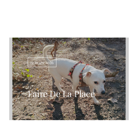
Contact
12 mars 2026
Faire De La Place