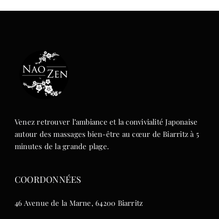
Venez retrouver l’ambiance et la convivialité Japonaise
autour des massages bien-être au cœur de Biarritz à 5
minutes de la grande plage.
COORDONNÉES
46 Avenue de la Marne, 64200 Biarritz