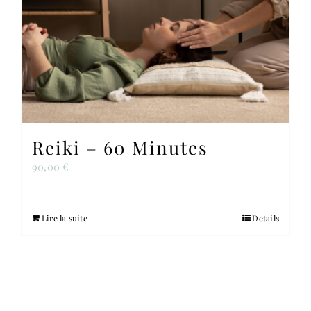
Reiki – 60 Minutes
90,00
€
Lire la suite
Details